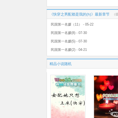
《快穿之男配都是我的(h)》最新章节
（
民国第一名媛（11） - 05-22
民国第一名媛(8) - 07-30
民国第一名媛(5) - 07-30
民国第一名媛(2) - 04-21
精品小说随机