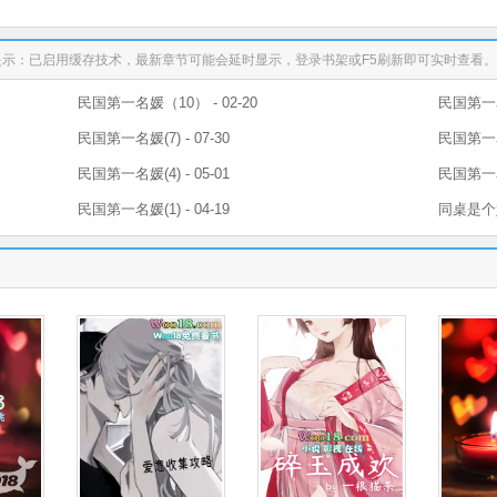
提示：已启用缓存技术，最新章节可能会延时显示，登录书架或F5刷新即可实时查看
民国第一名媛（10） - 02-20
民国第一名媛
民国第一名媛(7) - 07-30
民国第一名媛
民国第一名媛(4) - 05-01
民国第一名媛
民国第一名媛(1) - 04-19
同桌是个娇气