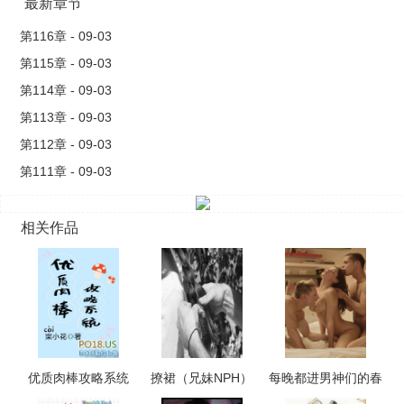
最新章节
第116章 - 09-03
第115章 - 09-03
第114章 - 09-03
第113章 - 09-03
第112章 - 09-03
第111章 - 09-03
相关作品
优质肉棒攻略系统
撩裙（兄妹NPH）
每晚都进男神们的春
（np高辣文）
梦（NPH）