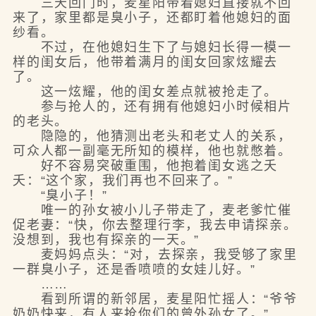
三天回门时，麦星阳带着媳妇直接就不回
来了，家里都是臭小子，还都盯着他媳妇的面
纱看。
不过，在他媳妇生下了与媳妇长得一模一
样的闺女后，他带着满月的闺女回家炫耀去
了。
这一炫耀，他的闺女差点就被抢走了。
参与抢人的，还有拥有他媳妇小时候相片
的老头。
隐隐的，他猜测出老头和老丈人的关系，
可众人都一副毫无所知的模样，他也就憋着。
好不容易突破重围，他抱着闺女逃之夭
夭：“这个家，我们再也不回来了。”
“臭小子！”
唯一的孙女被小儿子带走了，麦老爹忙催
促老妻：“快，你去整理行李，我去申请探亲。
没想到，我也有探亲的一天。”
麦妈妈点头：“对，去探亲，我受够了家里
一群臭小子，还是香喷喷的女娃儿好。”
……
看到所谓的新邻居，麦星阳忙摇人：“爷爷
奶奶快来，有人来抢你们的曾外孙女了。”