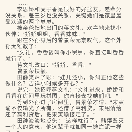
……
李思娇和麦子香是很好的好盆友，差辈分
没关系，差三岁也没关系，关键她们是家里最
受欢迎的两个崽崽。
被亲爸扫地出门的蒋文礼，欢喜地来找小
伙伴：“娇娇姐姐，香香妹妹。”
跟在外孙身后的曾景荣无奈叹气，这个外
孙太难教了：
“文礼，香香该叫你小舅舅，你直接叫香香
就行了。”
蒋文礼改口：“娇娇，香香。”
曾景荣扶额。
田静笑眯了眼：“娃儿还小，你纠正他这些
做什么？吉祥小时候多开心？”
说完，她招呼蒋文礼：“文礼进来，娇娇和
香香在房间里玩拼图，你直接去找她们吧。”
等到外孙进了房间里，曾景荣才道：“宋寅
瑜不仅输光了所有，还借了高利贷。宋绍清给
还了高利贷后，把宋寅瑜接走了。”
田静淡淡地点头：“这样就行了，赌博毁灭
一个人的意志，他这辈子就如同一摊烂泥一样