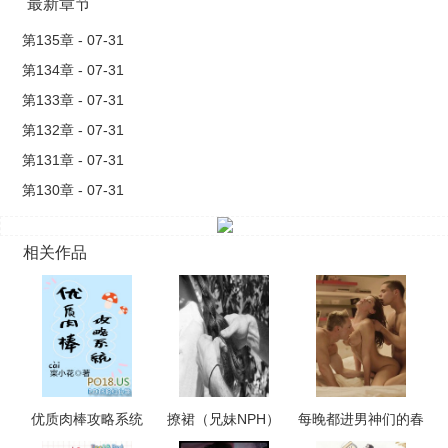
最新章节
第135章 - 07-31
第134章 - 07-31
第133章 - 07-31
第132章 - 07-31
第131章 - 07-31
第130章 - 07-31
相关作品
优质肉棒攻略系统
撩裙（兄妹NPH）
每晚都进男神们的春
（np高辣文）
梦（NPH）