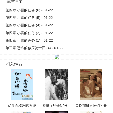
最新章节
第四章 小雷的任务 (6) - 01-22
第四章 小雷的任务 (5) - 01-22
第四章 小雷的任务 (4) - 01-22
第四章 小雷的任务 (2) - 01-22
第四章 小雷的任务 (1) - 01-22
第三章 恐怖的修罗骑士团 (4) - 01-22
相关作品
优质肉棒攻略系统
撩裙（兄妹NPH）
每晚都进男神们的春
（np高辣文）
梦（NPH）