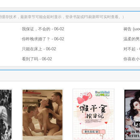
用缓存技术，最新章节可能会延时显示，登录书架或F5刷新即可实时查看。）
我保证，不会的 - 06-02
祷告 (ωoо
你昨晚求婚了？ - 06-02
温柔的男人 
只能在床上 - 06-02
对不起 - 0
看到了吗 - 06-02
你喜欢小孩 